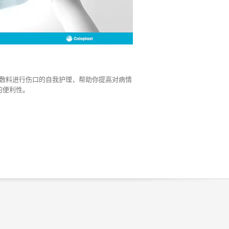
敷料进行伤口的自我护理，帮助你提高对病情
的便利性。