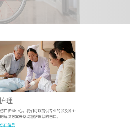
护理
伤口护理中心，我们可以提供专业的涉及各个
的解决方案来帮助您护理您的伤口。
伤口信息