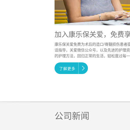
加入康乐保关爱，免费
康乐保关爱免费为术后的造口/脊髓损伤患者
话指导，关爱微信公众号，以及先进的护理资
的护理方法，回归正常的生活，轻松度过每一
了解更多
公司新闻