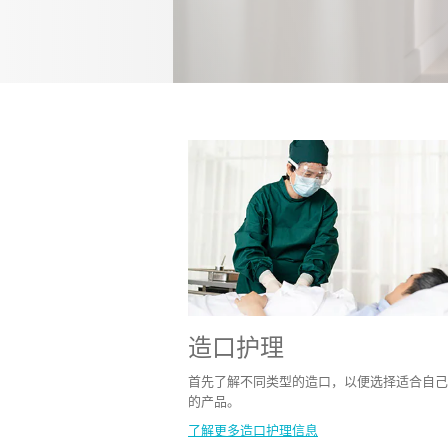
造口护理
首先了解不同类型的造口，以便选择适合自己
的产品。
了解更多造口护理信息