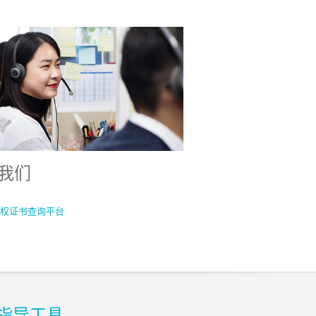
我们
权证书查询平台
指导工具