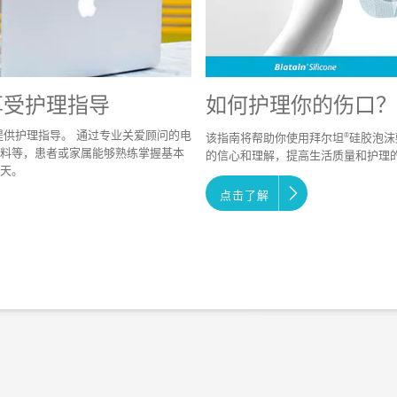
享受护理指导
如何护理你的伤口？
提供护理指导。 通过专业关爱顾问的电
®
该指南将帮助你使用拜尔坦
硅胶泡沫
料等，患者或家属能够熟练掌握基本
的信心和理解，提高生活质量和护理
天。
点击了解