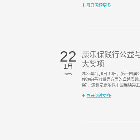
展开阅读更多
22
康乐保践行公益与
大奖项
1月
2025年1月9日-10日，第十
2025
传递向善力量等方面的卓越表现，
奖”，这也是康乐保中国连续第
展开阅读更多