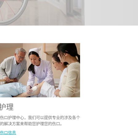
护理
伤口护理中心，我们可以提供专业的涉及各个
的解决方案来帮助您护理您的伤口。
伤口信息