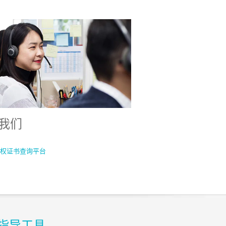
我们
权证书查询平台
指导工具