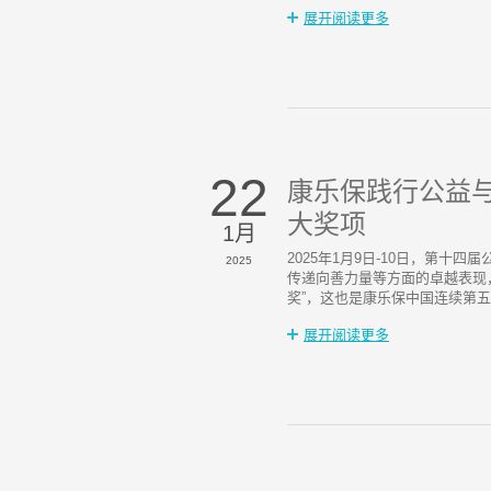
展开阅读更多
22
康乐保践行公益与
大奖项
1月
2025年1月9日-10日，第十
2025
传递向善力量等方面的卓越表现，
奖”，这也是康乐保中国连续第
展开阅读更多