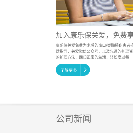
加入康乐保关爱，免费
康乐保关爱免费为术后的造口/脊髓损伤患者
话指导，关爱微信公众号，以及先进的护理资
的护理方法，回归正常的生活，轻松度过每一
了解更多
公司新闻