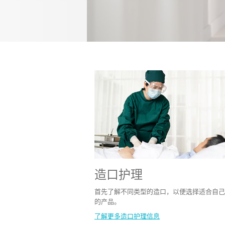
造口护理
首先了解不同类型的造口，以便选择适合自己
的产品。
了解更多造口护理信息