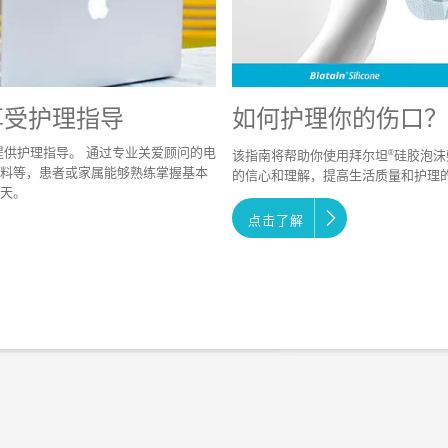
享受护理指导
如何护理你的伤口？
提供护理指导。 通过专业关爱顾问的电
®
该指南将帮助你使用拜尔坦
硅胶泡沫
料等，患者或家属能够熟练掌握基本
的信心和理解，提高生活质量和护理
天。
点击了解