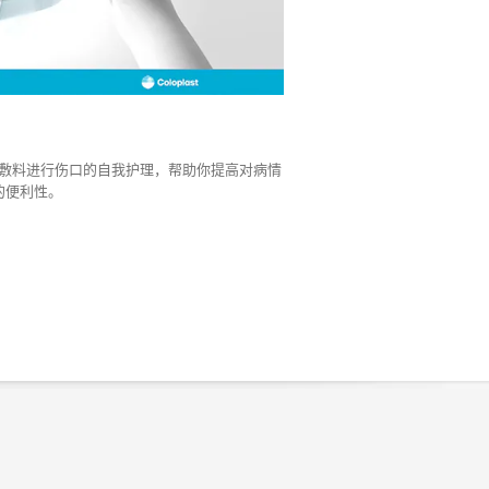
敷料进行伤口的自我护理，帮助你提高对病情
的便利性。