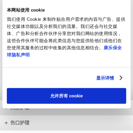
了解更多康乐保伤口解决方案
本网站使用 cookie
我们使用 Cookie 来制作贴合用户需求的内容与广告、提供
伤口前沿
社交媒体功能以及分析我们的流量。我们还会与社交媒
点击了解更多
体、广告和分析合作伙伴分享您对我们网站的使用情况，
这些合作伙伴可能会将此类信息与您提供给他们或他们在
您使用其服务的过程中收集的其他信息相结合。
康乐保全
早日告别伤口
球隐私声明
了解更多伤口护理相关内容
显示详情
造口护理
允许所有 cookie
失禁护理
伤口护理