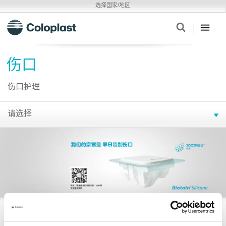
选择国家/地区
伤口
伤口护理
请选择
产品与应用