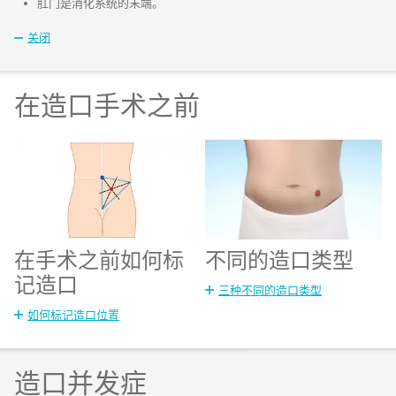
肛门是消化系统的末端。
关闭
在造口手术之前
在手术之前如何标
不同的造口类型
记造口
三种不同的造口类型
如何标记造口位置
造口并发症