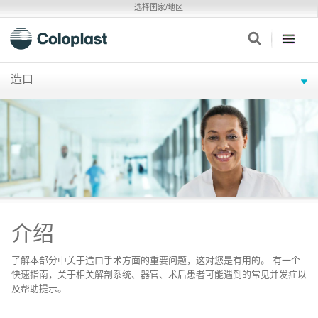
选择国家/地区
造口
介绍
了解本部分中关于造口手术方面的重要问题，这对您是有用的。 有一个
快速指南，关于相关解剖系统、器官、术后患者可能遇到的常见并发症以
及帮助提示。