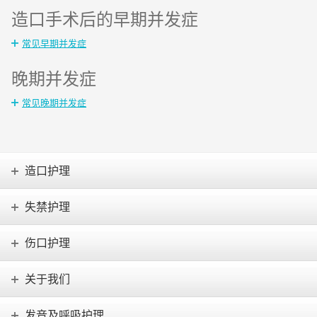
造口手术后的早期并发症
常见早期并发症
晚期并发症
常见晚期并发症
造口护理
失禁护理
伤口护理
关于我们
发音及呼吸护理