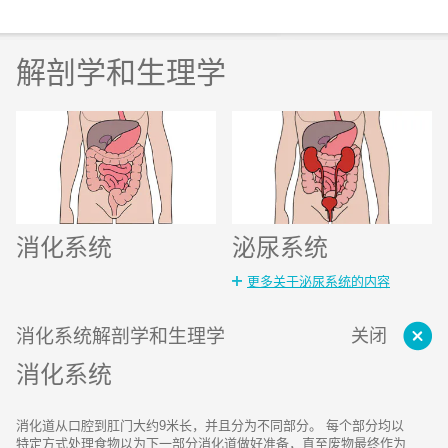
解剖学和生理学
消化系统
泌尿系统
更多关于泌尿系统的内容
消化系统解剖学和生理学
关闭
消化系统
消化道从口腔到肛门大约9米长，并且分为不同部分。 每个部分均以
特定方式处理食物以为下一部分消化道做好准备，直至废物最终作为