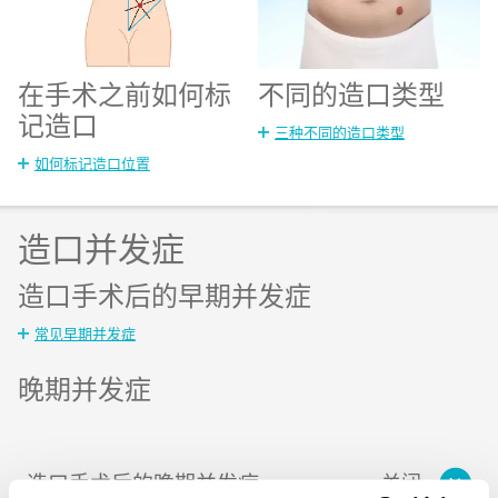
在手术之前如何标
不同的造口类型
记造口
三种不同的造口类型
如何标记造口位置
造口并发症
造口手术后的早期并发症
常见早期并发症
晚期并发症
造口手术后的晚期并发症
关闭