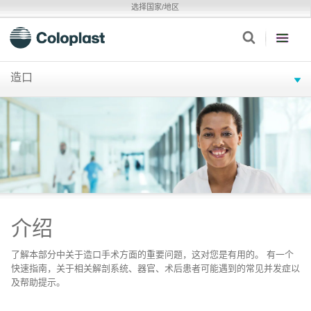
选择国家/地区
造口
介绍
了解本部分中关于造口手术方面的重要问题，这对您是有用的。 有一个
快速指南，关于相关解剖系统、器官、术后患者可能遇到的常见并发症以
及帮助提示。