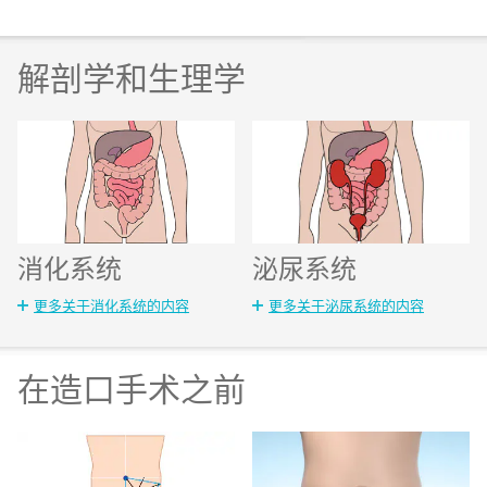
解剖学和生理学
消化系统
泌尿系统
更多关于消化系统的内容
更多关于泌尿系统的内容
在造口手术之前