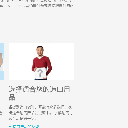
解，因此，不要害怕提问题或咨询您遇到的问
选择适合您的造口用
品
当提到造口袋时，可能有众多选择，找
着
出适合您的产品会很棘手。 了解您的可
选产品是第一步。
。
造口产品的类型