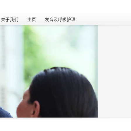
关闭
关于我们
主页
发音及呼吸护理​