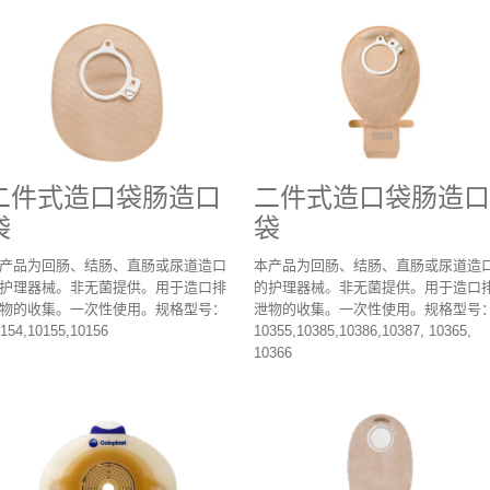
二件式造口袋肠造口
二件式造口袋肠造口
袋
袋
产品为回肠、结肠、直肠或尿道造口
本产品为回肠、结肠、直肠或尿道造
护理器械。非无菌提供。用于造口排
的护理器械。非无菌提供。用于造口
物的收集。一次性使用。规格型号：
泄物的收集。一次性使用。规格型号
154,10155,10156
10355,10385,10386,10387, 10365,
10366