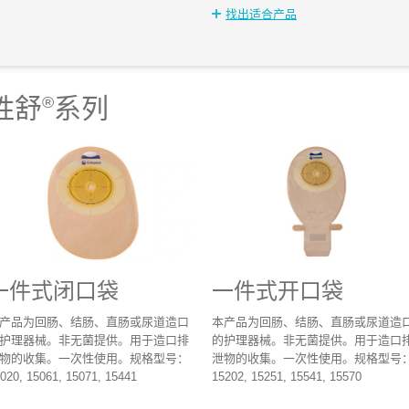
找出适合产品
胜舒
®
系列
一件式闭口袋
一件式开口袋
产品为回肠、结肠、直肠或尿道造口
本产品为回肠、结肠、直肠或尿道造
护理器械。非无菌提供。用于造口排
的护理器械。非无菌提供。用于造口
物的收集。一次性使用。规格型号：
泄物的收集。一次性使用。规格型号
020, 15061, 15071, 15441
15202, 15251, 15541, 15570