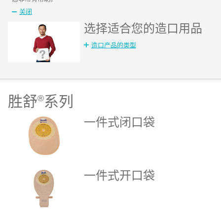
关闭
选择适合您的造口用品
造口产品的类型
胜舒
®
系列
一件式闭口袋
一件式开口袋