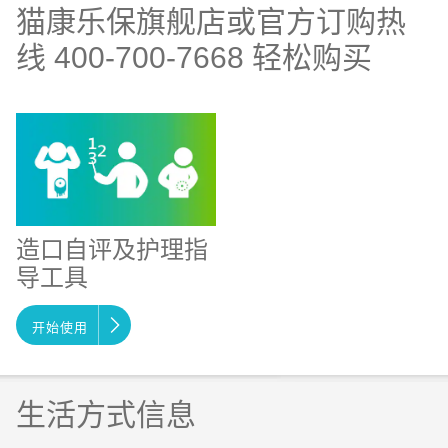
猫康乐保旗舰店或官方订购热
线 400-700-7668 轻松购买
造口自评及护理指
导工具
开始使用
生活方式信息