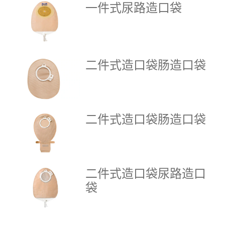
一件式尿路造口袋
二件式造口袋肠造口袋
二件式造口袋肠造口袋
二件式造口袋尿路造口
袋