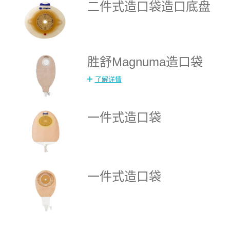
二件式造口袋造口底盘
胜舒Magnuma造口袋
了解详情
一件式造口袋
一件式造口袋