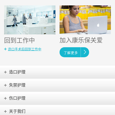
加入康乐保关爱
回到工作中
造口手术后回到工作中
了解更多
造口护理
失禁护理
伤口护理
关于我们