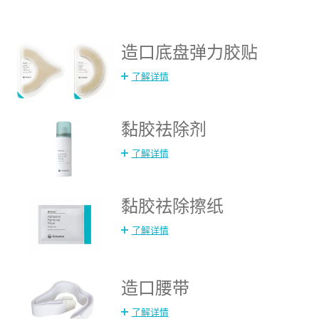
造口底盘弹力胶贴
了解详情
黏胶祛除剂
了解详情
黏胶祛除擦纸
了解详情
造口腰带
了解详情