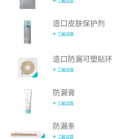
了解详情
造口皮肤保护剂
了解详情
造口防漏可塑贴环
了解详情
防漏膏
了解详情
防漏条
了解详情