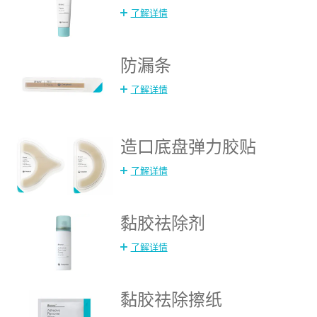
了解详情
防漏条
了解详情
造口底盘弹力胶贴
了解详情
黏胶祛除剂
了解详情
黏胶祛除擦纸