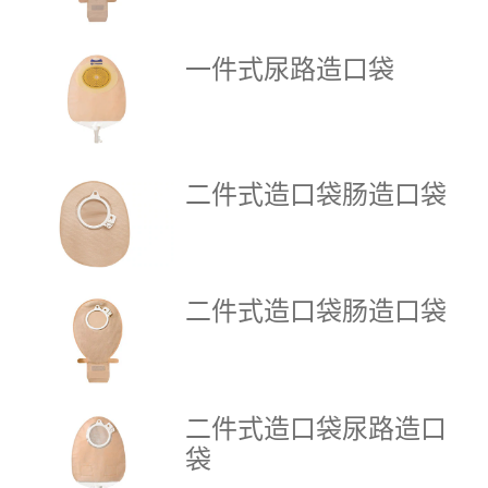
一件式尿路造口袋
二件式造口袋肠造口袋
二件式造口袋肠造口袋
二件式造口袋尿路造口
袋