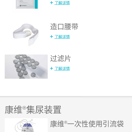
了解详情
造口腰带
了解详情
过滤片
了解详情
康维
®
集尿装置
康维
®
一次性使用引流袋