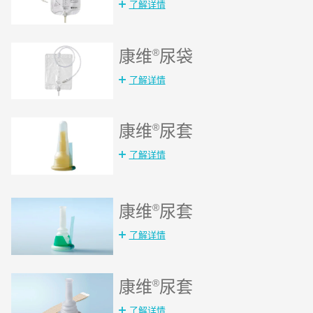
了解详情
康维
®
尿袋
了解详情
康维
®
尿套
了解详情
康维
®
尿套
了解详情
康维
®
尿套
了解详情