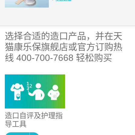
选择合适的造口产品，并在天
猫康乐保旗舰店或官方订购热
线 400-700-7668 轻松购买
造口自评及护理指
导工具