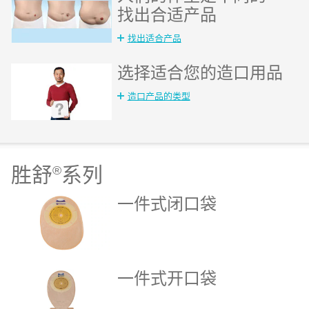
找出合适产品
找出适合产品
选择适合您的造口用品
造口产品的类型
胜舒
®
系列
一件式闭口袋
一件式开口袋