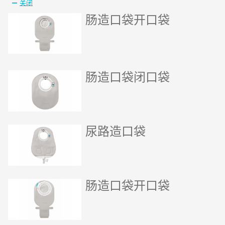
关闭
肠造口袋开口袋
肠造口袋闭口袋
尿路造口袋
肠造口袋开口袋