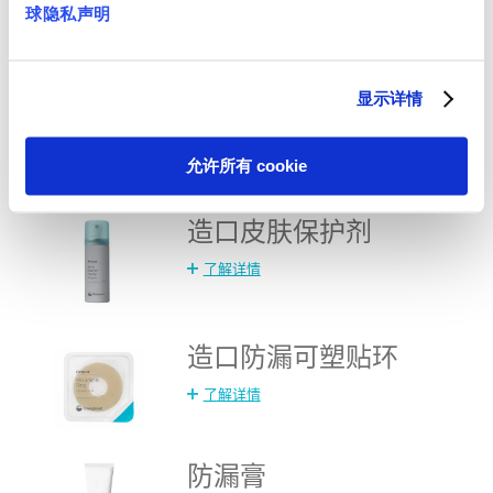
球隐私声明
了解详情
显示详情
造口皮肤保护膜
了解详情
允许所有 cookie
造口皮肤保护剂
了解详情
造口防漏可塑贴环
了解详情
防漏膏