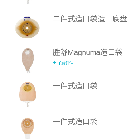
二件式造口袋造口底盘
胜舒Magnuma造口袋
了解详情
一件式造口袋
一件式造口袋