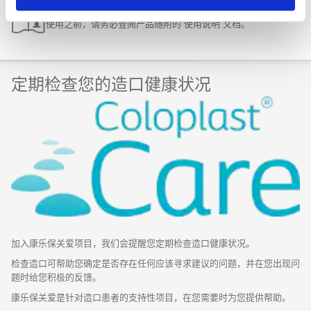
使用之前，请务必查阅产品随附的“使用说明”文档。
定期检查您的造口健康状况
加入康乐保关爱项目，我们会提醒您定期检查造口健康状况。
检查造口可帮助您确定是否存在任何应该寻求建议的问题，并在您出现问
题时给您积极的反馈。
康乐保关爱是针对造口患者的支持性项目，在您需要时为您提供帮助。