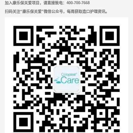
加入康乐保关爱项目，请直接致电：400-700-7668
扫码关注“康乐保关爱”微信公众号，每周获取造口护理资讯。