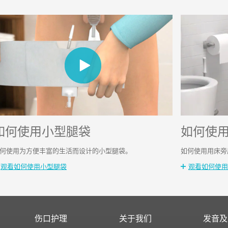
如何使用小型腿袋
如何使
何使用为方便丰富的生活而设计的小型腿袋。
如何使用用床旁
观看如何使用小型腿袋
观看如何使用
伤口护理
关于我们
发音及