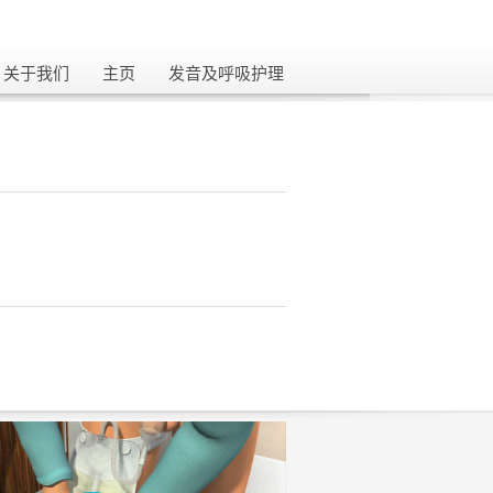
关闭
关于我们
主页
发音及呼吸护理​