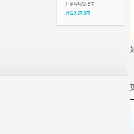
儿童导尿管指南
男性失禁指南