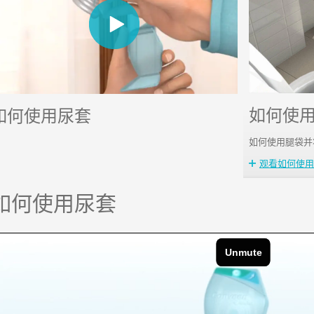
如何使
如何使用尿套
如何使用腿袋并
观看如何使用
如何使用尿套