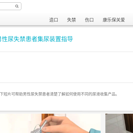
造口
失禁
伤口
康乐保关爱
男性
尿失禁患者集尿装置指导
下短片可帮助男性尿失禁患者清楚了解如何使用不同的尿液收集产品。