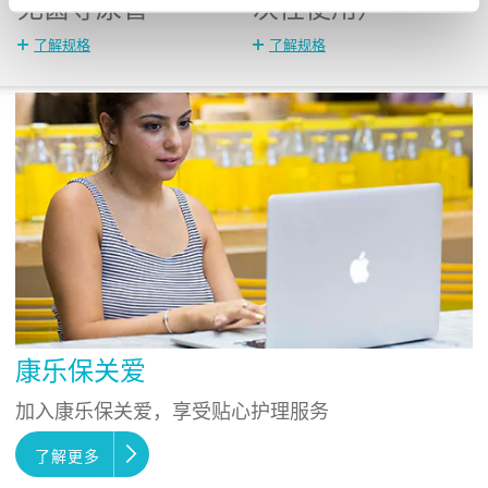
无菌导尿管
次性使用）
了解规格
了解规格
康乐保关爱
加入康乐保关爱，享受贴心护理服务
了解更多