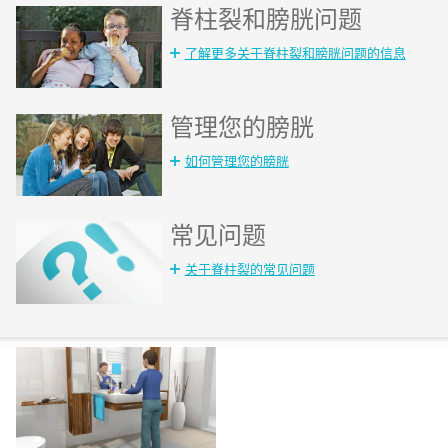
脊柱裂和膀胱问题
了解更多关于脊柱裂和膀胱问题的信息
管理您的膀胱
如何管理您的膀胱
常见问题
关于脊柱裂的常见问题